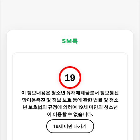
SM톡
19
이 정보내용은 청소년 유해매체물로서 정보통신
망이용촉진 및 정보 보호 등에 관한 법률 및 청소
년 보호법의 규정에 의하여 19세 미만의 청소년
이 이용할 수 없습니다.
19세 미만 나가기