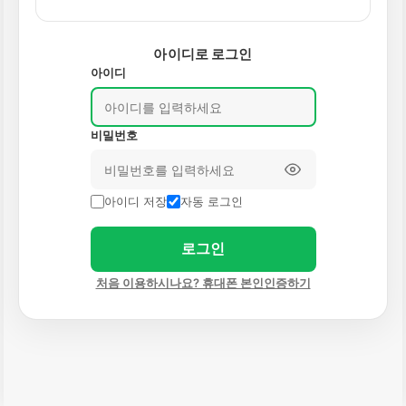
아이디로 로그인
아이디
비밀번호
아이디 저장
자동 로그인
로그인
처음 이용하시나요? 휴대폰 본인인증하기