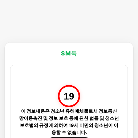
SM톡
19
이 정보내용은 청소년 유해매체물로서 정보통신
망이용촉진 및 정보 보호 등에 관한 법률 및 청소년
보호법의 규정에 의하여 19세 미만의 청소년이 이
용할 수 없습니다.