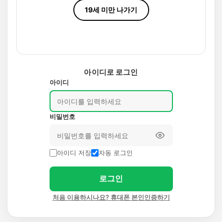
19세 미만 나가기
아이디로 로그인
아이디
비밀번호
아이디 저장
자동 로그인
로그인
처음 이용하시나요? 휴대폰 본인인증하기