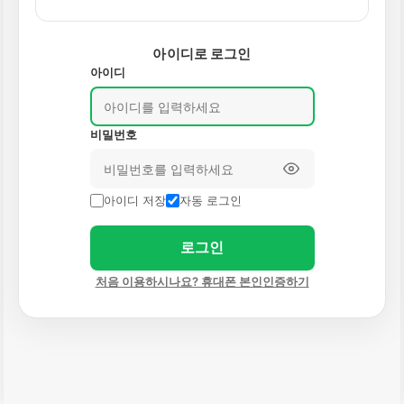
아이디로 로그인
아이디
비밀번호
아이디 저장
자동 로그인
로그인
처음 이용하시나요? 휴대폰 본인인증하기