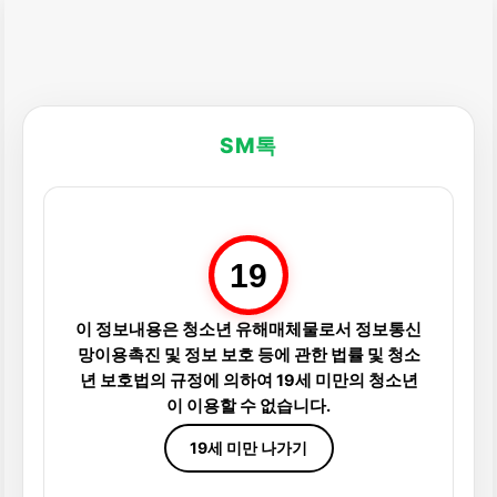
SM톡
19
이 정보내용은 청소년 유해매체물로서 정보통신
망이용촉진 및 정보 보호 등에 관한 법률 및 청소
년 보호법의 규정에 의하여 19세 미만의 청소년
이 이용할 수 없습니다.
19세 미만 나가기