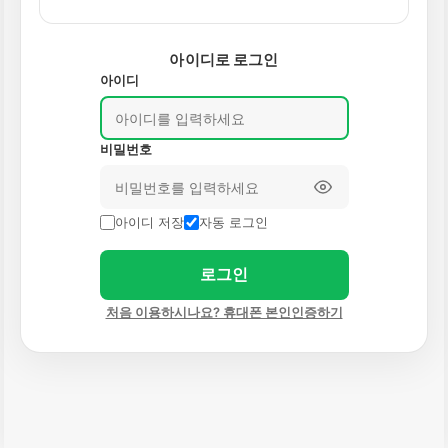
아이디로 로그인
아이디
비밀번호
아이디 저장
자동 로그인
로그인
처음 이용하시나요? 휴대폰 본인인증하기