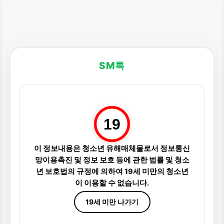
SM톡
19
이 정보내용은 청소년 유해매체물로서 정보통신
망이용촉진 및 정보 보호 등에 관한 법률 및 청소
년 보호법의 규정에 의하여 19세 미만의 청소년
이 이용할 수 없습니다.
19세 미만 나가기