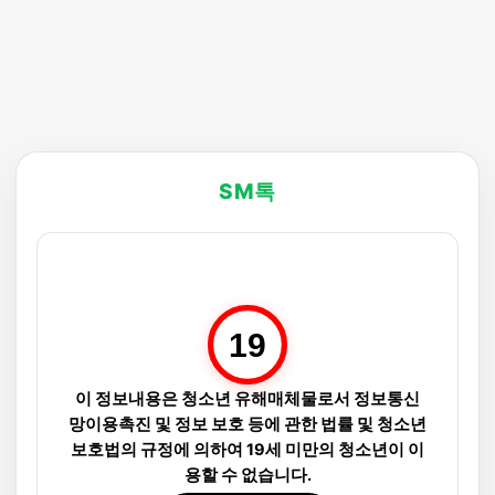
SM톡
19
이 정보내용은 청소년 유해매체물로서 정보통신
망이용촉진 및 정보 보호 등에 관한 법률 및 청소년
보호법의 규정에 의하여 19세 미만의 청소년이 이
용할 수 없습니다.