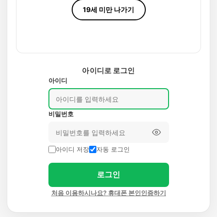
19세 미만 나가기
아이디로 로그인
아이디
비밀번호
아이디 저장
자동 로그인
로그인
처음 이용하시나요? 휴대폰 본인인증하기