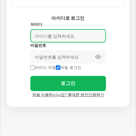
아이디로 로그인
아이디
비밀번호
아이디 저장
자동 로그인
로그인
처음 이용하시나요? 휴대폰 본인인증하기