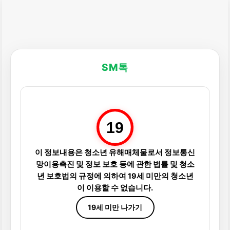
SM톡
19
이 정보내용은 청소년 유해매체물로서 정보통신
망이용촉진 및 정보 보호 등에 관한 법률 및 청소
년 보호법의 규정에 의하여 19세 미만의 청소년
이 이용할 수 없습니다.
19세 미만 나가기