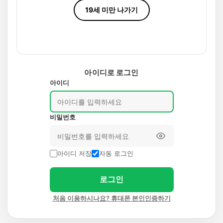
19세 미만 나가기
아이디로 로그인
아이디
비밀번호
아이디 저장
자동 로그인
로그인
처음 이용하시나요? 휴대폰 본인인증하기