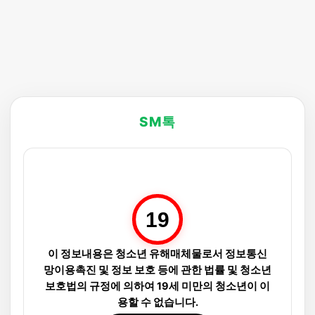
SM톡
19
이 정보내용은 청소년 유해매체물로서 정보통신
망이용촉진 및 정보 보호 등에 관한 법률 및 청소년
보호법의 규정에 의하여 19세 미만의 청소년이 이
용할 수 없습니다.