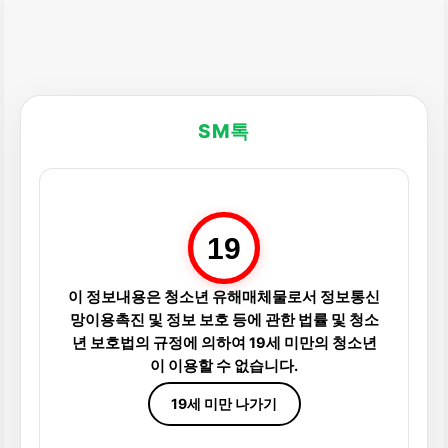
SM톡
19
이 정보내용은 청소년 유해매체물로서 정보통신
망이용촉진 및 정보 보호 등에 관한 법률 및 청소
년 보호법의 규정에 의하여 19세 미만의 청소년
이 이용할 수 없습니다.
19세 미만 나가기