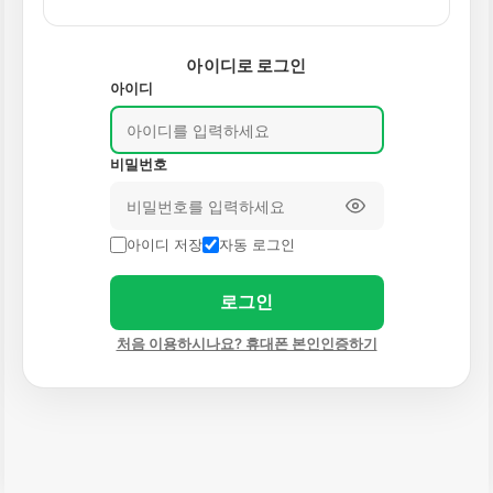
아이디로 로그인
아이디
비밀번호
아이디 저장
자동 로그인
로그인
처음 이용하시나요? 휴대폰 본인인증하기