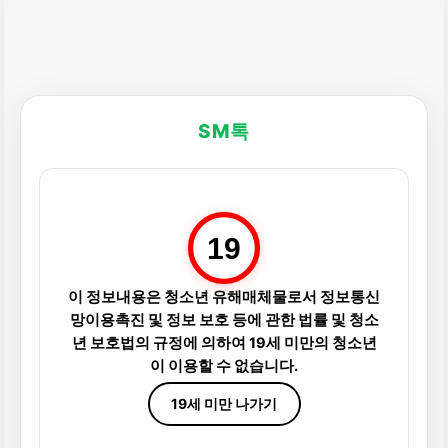
SM톡
19
이 정보내용은 청소년 유해매체물로서 정보통신
망이용촉진 및 정보 보호 등에 관한 법률 및 청소
년 보호법의 규정에 의하여 19세 미만의 청소년
이 이용할 수 없습니다.
19세 미만 나가기