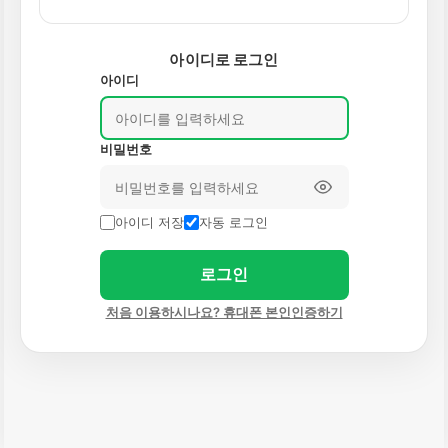
아이디로 로그인
아이디
비밀번호
아이디 저장
자동 로그인
로그인
처음 이용하시나요? 휴대폰 본인인증하기