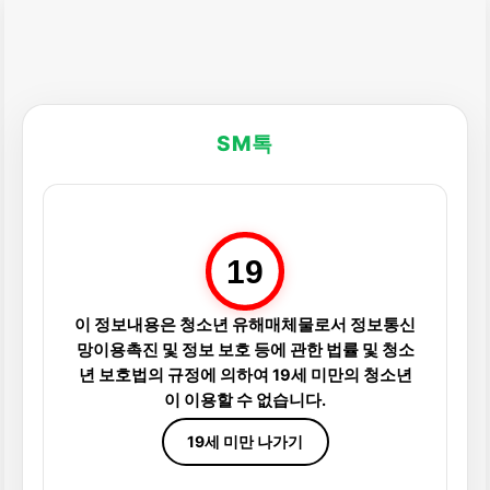
SM톡
19
이 정보내용은 청소년 유해매체물로서 정보통신
망이용촉진 및 정보 보호 등에 관한 법률 및 청소
년 보호법의 규정에 의하여 19세 미만의 청소년
이 이용할 수 없습니다.
19세 미만 나가기