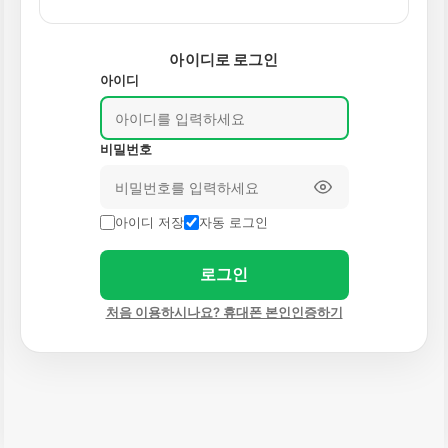
아이디로 로그인
아이디
비밀번호
아이디 저장
자동 로그인
로그인
처음 이용하시나요? 휴대폰 본인인증하기