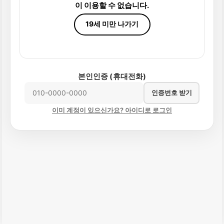
이 이용할 수 없습니다.
19세 미만 나가기
본인인증 (휴대전화)
인증번호 받기
이미 계정이 있으신가요? 아이디로 로그인