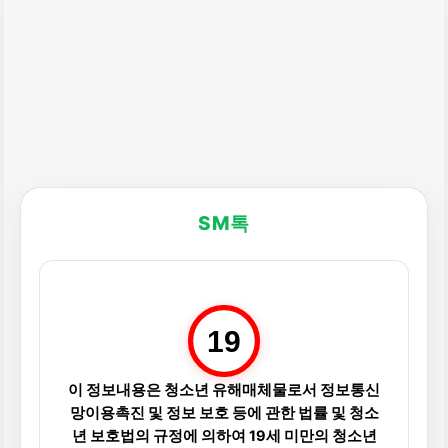
SM톡
19
이 정보내용은 청소년 유해매체물로서 정보통신
망이용촉진 및 정보 보호 등에 관한 법률 및 청소
년 보호법의 규정에 의하여 19세 미만의 청소년