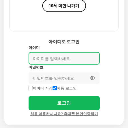
19세 미만 나가기
아이디로 로그인
아이디
비밀번호
아이디 저장
자동 로그인
로그인
처음 이용하시나요? 휴대폰 본인인증하기