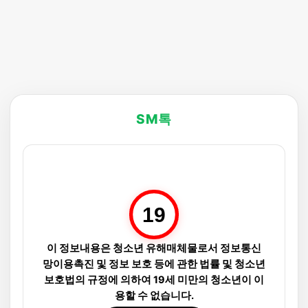
SM톡
19
이 정보내용은 청소년 유해매체물로서 정보통신
망이용촉진 및 정보 보호 등에 관한 법률 및 청소년
보호법의 규정에 의하여 19세 미만의 청소년이 이
용할 수 없습니다.