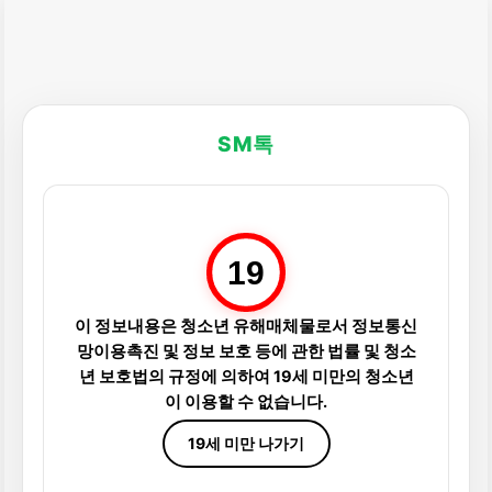
SM톡
19
이 정보내용은 청소년 유해매체물로서 정보통신
망이용촉진 및 정보 보호 등에 관한 법률 및 청소
년 보호법의 규정에 의하여 19세 미만의 청소년
이 이용할 수 없습니다.
19세 미만 나가기