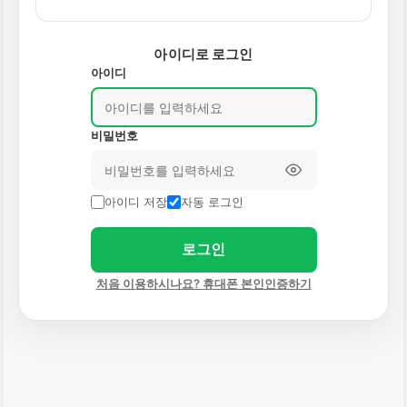
아이디로 로그인
아이디
비밀번호
아이디 저장
자동 로그인
로그인
처음 이용하시나요? 휴대폰 본인인증하기