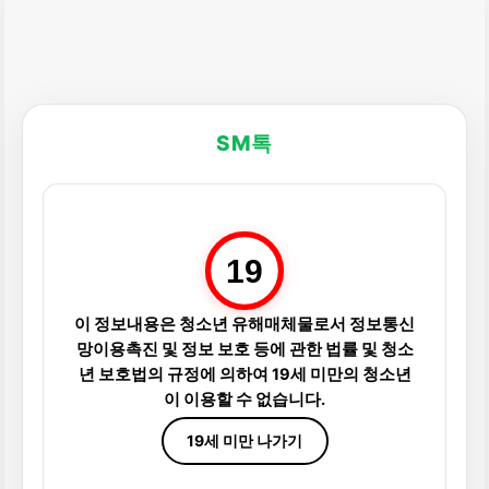
SM톡
19
이 정보내용은 청소년 유해매체물로서 정보통신
망이용촉진 및 정보 보호 등에 관한 법률 및 청소
년 보호법의 규정에 의하여 19세 미만의 청소년
이 이용할 수 없습니다.
19세 미만 나가기