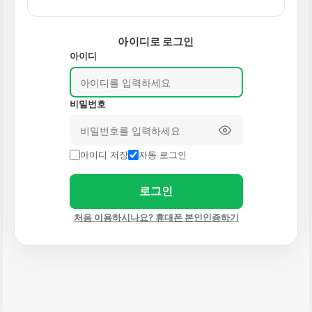
아이디로 로그인
아이디
비밀번호
아이디 저장
자동 로그인
로그인
처음 이용하시나요? 휴대폰 본인인증하기