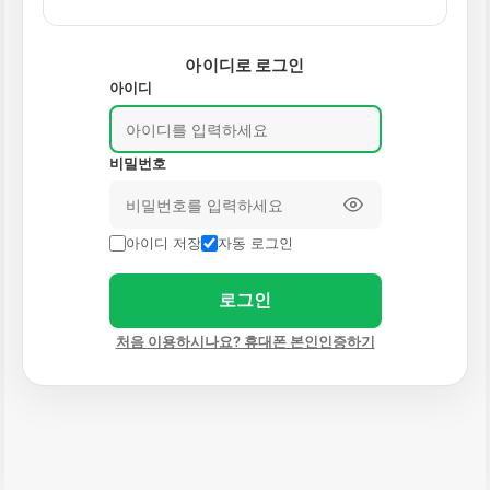
아이디로 로그인
아이디
비밀번호
아이디 저장
자동 로그인
로그인
처음 이용하시나요? 휴대폰 본인인증하기