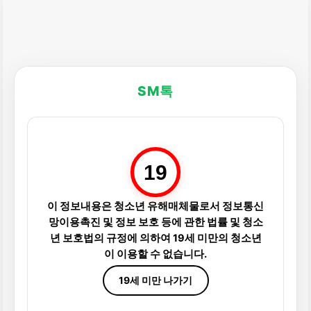
SM톡
19
이 정보내용은 청소년 유해매체물로서 정보통신
망이용촉진 및 정보 보호 등에 관한 법률 및 청소
년 보호법의 규정에 의하여 19세 미만의 청소년
이 이용할 수 없습니다.
19세 미만 나가기