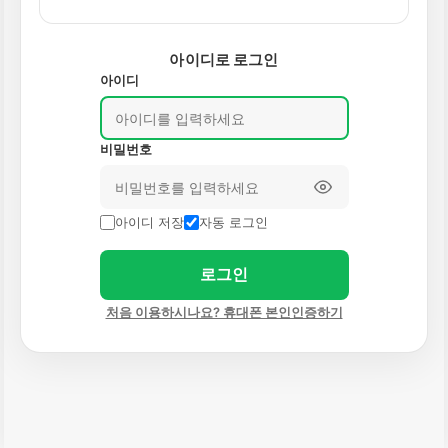
아이디로 로그인
아이디
비밀번호
아이디 저장
자동 로그인
로그인
처음 이용하시나요? 휴대폰 본인인증하기