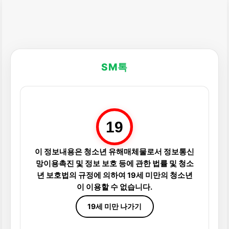
SM톡
19
이 정보내용은 청소년 유해매체물로서 정보통신
망이용촉진 및 정보 보호 등에 관한 법률 및 청소
년 보호법의 규정에 의하여 19세 미만의 청소년
이 이용할 수 없습니다.
19세 미만 나가기