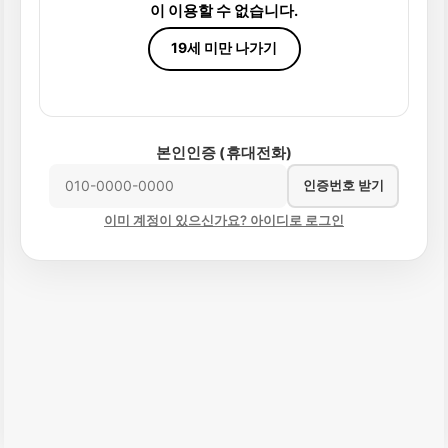
이 이용할 수 없습니다.
19세 미만 나가기
본인인증 (휴대전화)
인증번호 받기
이미 계정이 있으신가요? 아이디로 로그인