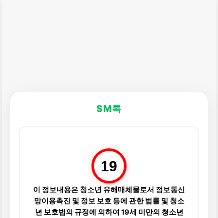
SM톡
19
이 정보내용은 청소년 유해매체물로서 정보통신
망이용촉진 및 정보 보호 등에 관한 법률 및 청소
년 보호법의 규정에 의하여 19세 미만의 청소년