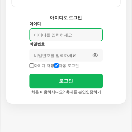
아이디로 로그인
아이디
비밀번호
아이디 저장
자동 로그인
로그인
처음 이용하시나요? 휴대폰 본인인증하기