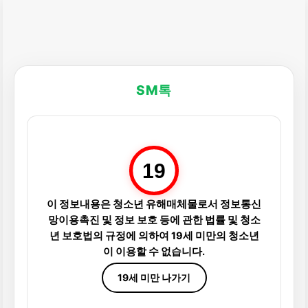
SM톡
19
이 정보내용은 청소년 유해매체물로서 정보통신
망이용촉진 및 정보 보호 등에 관한 법률 및 청소
년 보호법의 규정에 의하여 19세 미만의 청소년
이 이용할 수 없습니다.
19세 미만 나가기