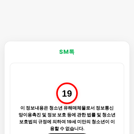
SM톡
19
이 정보내용은 청소년 유해매체물로서 정보통신
망이용촉진 및 정보 보호 등에 관한 법률 및 청소년
보호법의 규정에 의하여 19세 미만의 청소년이 이
용할 수 없습니다.