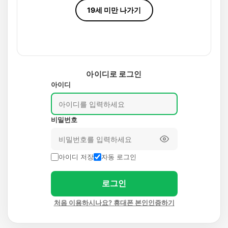
19세 미만 나가기
아이디로 로그인
아이디
비밀번호
아이디 저장
자동 로그인
로그인
처음 이용하시나요? 휴대폰 본인인증하기