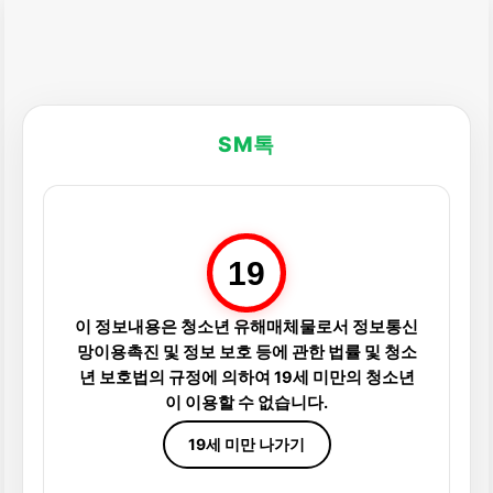
SM톡
19
이 정보내용은 청소년 유해매체물로서 정보통신
망이용촉진 및 정보 보호 등에 관한 법률 및 청소
년 보호법의 규정에 의하여 19세 미만의 청소년
이 이용할 수 없습니다.
19세 미만 나가기