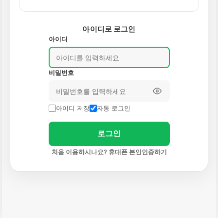
아이디로 로그인
아이디
비밀번호
아이디 저장
자동 로그인
로그인
처음 이용하시나요? 휴대폰 본인인증하기