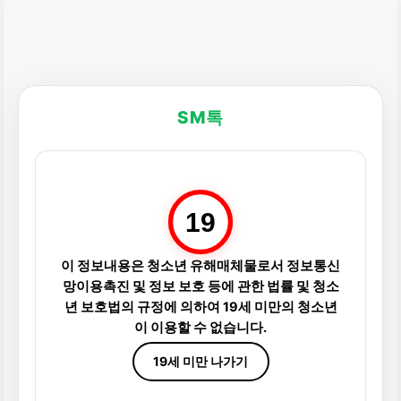
SM톡
19
이 정보내용은 청소년 유해매체물로서 정보통신
망이용촉진 및 정보 보호 등에 관한 법률 및 청소
년 보호법의 규정에 의하여 19세 미만의 청소년
이 이용할 수 없습니다.
19세 미만 나가기