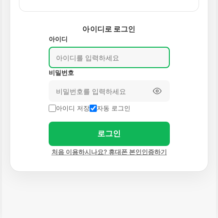
아이디로 로그인
아이디
비밀번호
아이디 저장
자동 로그인
로그인
처음 이용하시나요? 휴대폰 본인인증하기