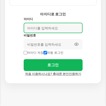
아이디로 로그인
아이디
비밀번호
아이디 저장
자동 로그인
로그인
처음 이용하시나요? 휴대폰 본인인증하기