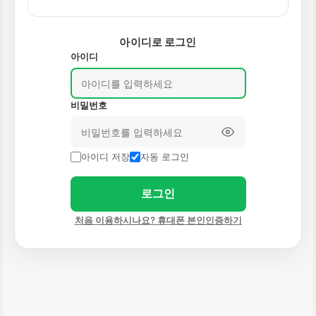
아이디로 로그인
아이디
비밀번호
아이디 저장
자동 로그인
로그인
처음 이용하시나요? 휴대폰 본인인증하기