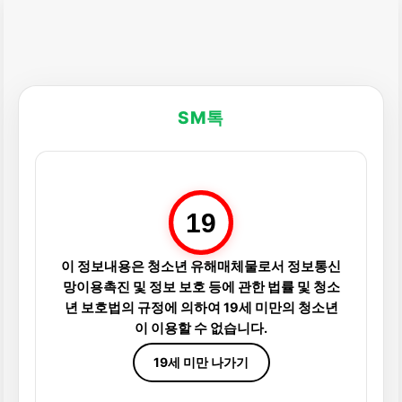
SM톡
19
이 정보내용은 청소년 유해매체물로서 정보통신
망이용촉진 및 정보 보호 등에 관한 법률 및 청소
년 보호법의 규정에 의하여 19세 미만의 청소년
이 이용할 수 없습니다.
19세 미만 나가기