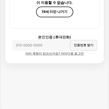
이 이용할 수 없습니다.
19세 미만 나가기
본인인증 (휴대전화)
인증번호 받기
이미 계정이 있으신가요? 아이디로 로그인