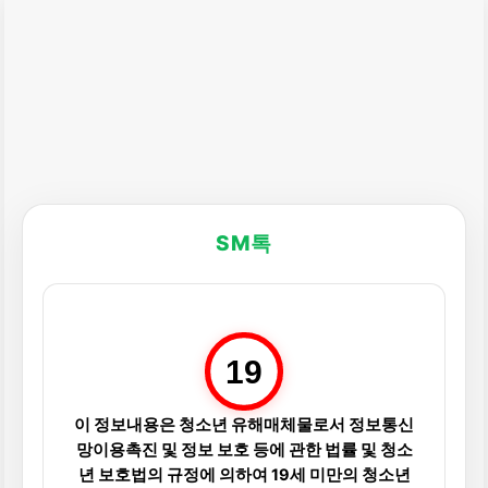
SM톡
19
이 정보내용은 청소년 유해매체물로서 정보통신
망이용촉진 및 정보 보호 등에 관한 법률 및 청소
년 보호법의 규정에 의하여 19세 미만의 청소년