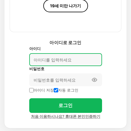
19세 미만 나가기
아이디로 로그인
아이디
비밀번호
아이디 저장
자동 로그인
로그인
처음 이용하시나요? 휴대폰 본인인증하기