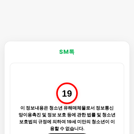
SM톡
19
이 정보내용은 청소년 유해매체물로서 정보통신
망이용촉진 및 정보 보호 등에 관한 법률 및 청소년
보호법의 규정에 의하여 19세 미만의 청소년이 이
용할 수 없습니다.