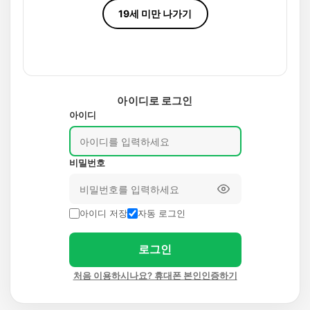
19세 미만 나가기
아이디로 로그인
아이디
비밀번호
아이디 저장
자동 로그인
로그인
처음 이용하시나요? 휴대폰 본인인증하기