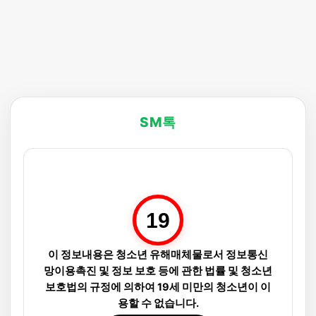
SM톡
19
이 정보내용은 청소년 유해매체물로서 정보통신
망이용촉진 및 정보 보호 등에 관한 법률 및 청소년
보호법의 규정에 의하여 19세 미만의 청소년이 이
용할 수 없습니다.