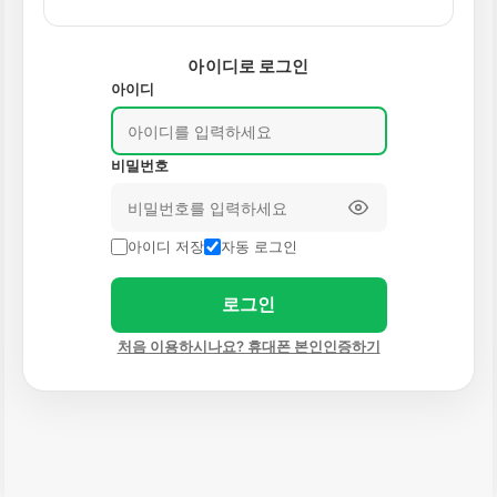
아이디로 로그인
아이디
비밀번호
아이디 저장
자동 로그인
로그인
처음 이용하시나요? 휴대폰 본인인증하기