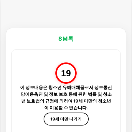
SM톡
19
이 정보내용은 청소년 유해매체물로서 정보통신
망이용촉진 및 정보 보호 등에 관한 법률 및 청소
년 보호법의 규정에 의하여 19세 미만의 청소년
이 이용할 수 없습니다.
19세 미만 나가기