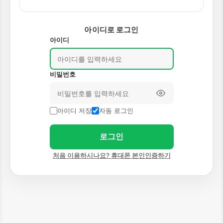
아이디로 로그인
아이디
비밀번호
아이디 저장
자동 로그인
로그인
처음 이용하시나요? 휴대폰 본인인증하기