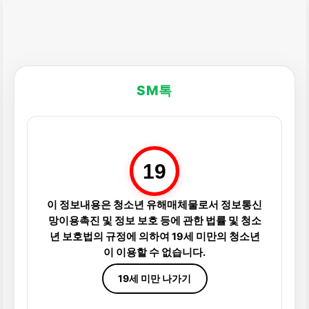
SM톡
19
이 정보내용은 청소년 유해매체물로서 정보통신
망이용촉진 및 정보 보호 등에 관한 법률 및 청소
년 보호법의 규정에 의하여 19세 미만의 청소년
이 이용할 수 없습니다.
19세 미만 나가기