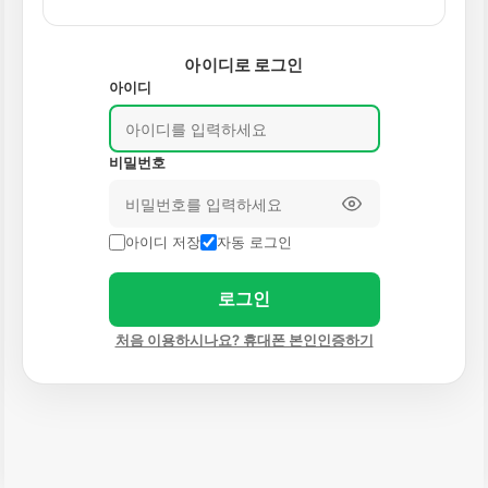
아이디로 로그인
아이디
비밀번호
아이디 저장
자동 로그인
로그인
처음 이용하시나요? 휴대폰 본인인증하기