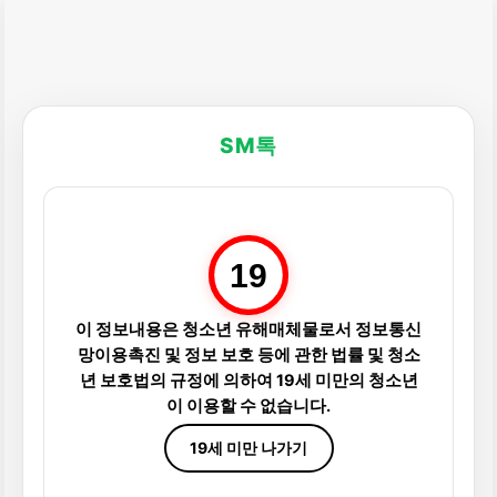
SM톡
19
이 정보내용은 청소년 유해매체물로서 정보통신
망이용촉진 및 정보 보호 등에 관한 법률 및 청소
년 보호법의 규정에 의하여 19세 미만의 청소년
이 이용할 수 없습니다.
19세 미만 나가기