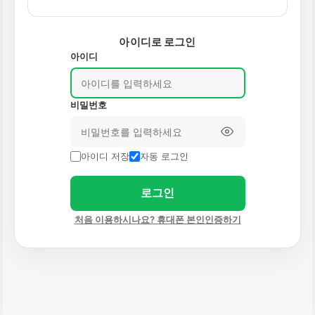
아이디로 로그인
아이디
비밀번호
아이디 저장
자동 로그인
로그인
처음 이용하시나요? 휴대폰 본인인증하기