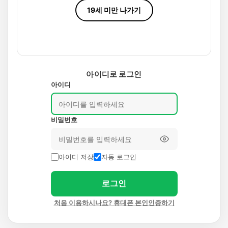
19세 미만 나가기
아이디로 로그인
아이디
비밀번호
아이디 저장
자동 로그인
로그인
처음 이용하시나요? 휴대폰 본인인증하기