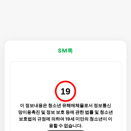
SM톡
19
이 정보내용은 청소년 유해매체물로서 정보통신
망이용촉진 및 정보 보호 등에 관한 법률 및 청소년
보호법의 규정에 의하여 19세 미만의 청소년이 이
용할 수 없습니다.